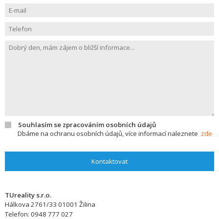
Souhlasím se zpracováním osobních údajů
Dbáme na ochranu osobních údajů, více informací naleznete
zde
Kontaktovat
TUreality s.r.o.
Hálkova 2761/33
01001
Žilina
Telefon:
0948 777 027