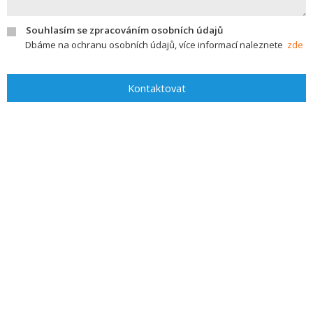
Souhlasím se zpracováním osobních údajů
Dbáme na ochranu osobních údajů, více informací naleznete
zde
Kontaktovat