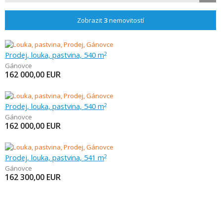
Zobrazit
3
nemovitostí
Prodej, louka, pastvina, 540 m
2
Gánovce
162 000,00
EUR
Prodej, louka, pastvina, 540 m
2
Gánovce
162 000,00
EUR
Prodej, louka, pastvina, 541 m
2
Gánovce
162 300,00
EUR