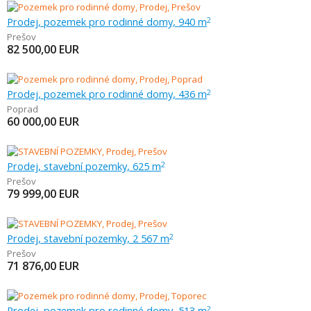
Prodej, pozemek pro rodinné domy, 940 m
2
Prešov
82 500,00
EUR
Prodej, pozemek pro rodinné domy, 436 m
2
Poprad
60 000,00
EUR
Prodej, stavební pozemky, 625 m
2
Prešov
79 999,00
EUR
Prodej, stavební pozemky, 2 567 m
2
Prešov
71 876,00
EUR
Prodej, pozemek pro rodinné domy, 513 m
2