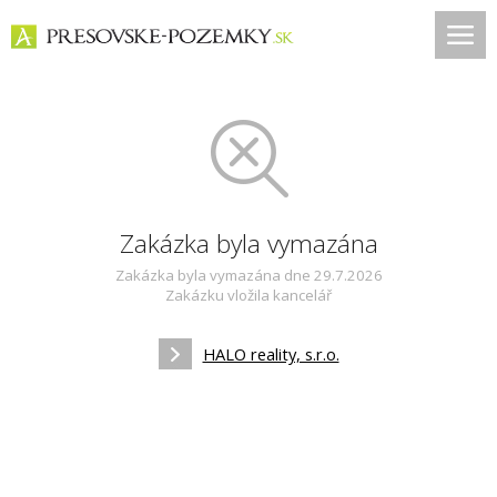
Zakázka byla vymazána
Zakázka byla vymazána dne 29.7.2026
Zakázku vložila kancelář
HALO reality, s.r.o.