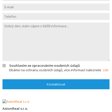
Souhlasím se zpracováním osobních údajů
Dbáme na ochranu osobních údajů, více informací naleznete
zde
Kontaktovat
AstonReal s.r.o.