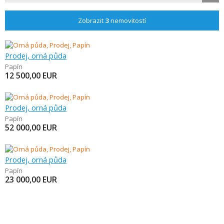
Zobrazit
3
nemovitostí
Prodej, orná půda
Papín
12 500,00
EUR
Prodej, orná půda
Papín
52 000,00
EUR
Prodej, orná půda
Papín
23 000,00
EUR