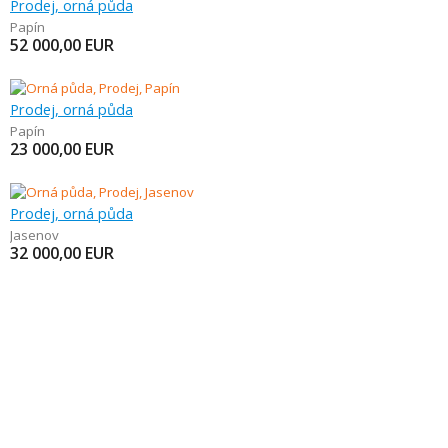
Prodej, orná půda
Papín
52 000,00
EUR
Prodej, orná půda
Papín
23 000,00
EUR
Prodej, orná půda
Jasenov
32 000,00
EUR