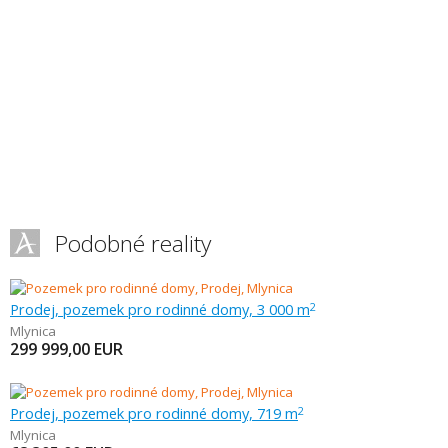
Podobné reality
Prodej, pozemek pro rodinné domy, 3 000 m
2
Mlynica
299 999,00
EUR
Prodej, pozemek pro rodinné domy, 719 m
2
Mlynica