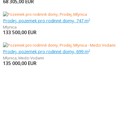
68 305,00
EUR
Prodej, pozemek pro rodinné domy, 747 m
2
Mlynica
133 500,00
EUR
Prodej, pozemek pro rodinné domy, 699 m
2
Mlynica
,
Medzi Vodami
135 000,00
EUR