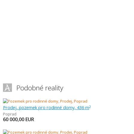
Podobné reality
Prodej, pozemek pro rodinné domy, 436 m
2
Poprad
60 000,00
EUR