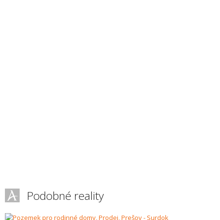
Podobné reality