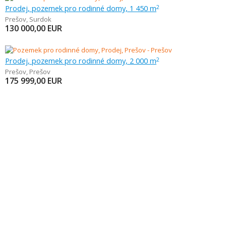
Prodej, pozemek pro rodinné domy, 1 450 m
2
Prešov
,
Surdok
130 000,00
EUR
Prodej, pozemek pro rodinné domy, 2 000 m
2
Prešov
,
Prešov
175 999,00
EUR