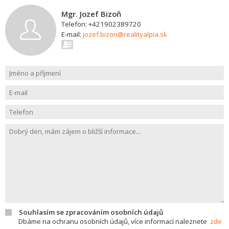
Mgr. Jozef Bizoň
Telefon: +421902389720
E-mail:
jozef.bizon@realityalpia.sk
Souhlasím se zpracováním osobních údajů
Dbáme na ochranu osobních údajů, více informací naleznete
zde