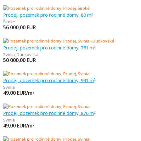
Prodej, pozemek pro rodinné domy, 80 m
2
Široké
56 000,00
EUR
Prodej, pozemek pro rodinné domy, 751 m
2
Svinia
,
Dudkovská
50 000,00
EUR
Prodej, pozemek pro rodinné domy, 991 m
2
Svinia
49,00
EUR/m
2
Prodej, pozemek pro rodinné domy, 876 m
2
Svinia
49,00
EUR/m
2