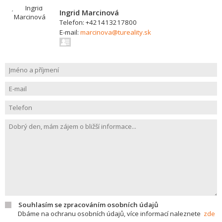
Ingrid Marcinová
Telefon: +421413217800
E-mail:
marcinova@tureality.sk
Souhlasím se zpracováním osobních údajů
Dbáme na ochranu osobních údajů, více informací naleznete
zde