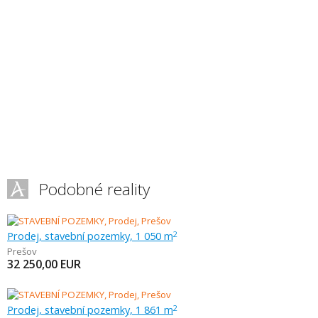
Podobné reality
Prodej, stavební pozemky, 1 050 m
2
Prešov
32 250,00
EUR
Prodej, stavební pozemky, 1 861 m
2