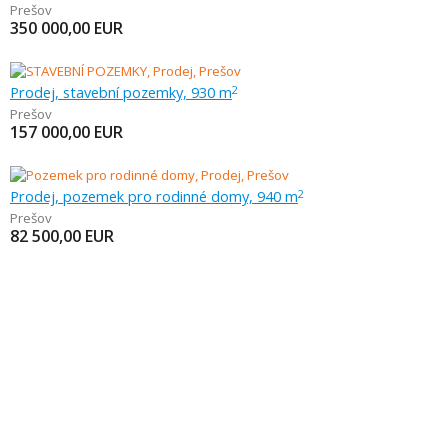
Prešov
350 000,00
EUR
Prodej, stavební pozemky, 930 m
2
Prešov
157 000,00
EUR
Prodej, pozemek pro rodinné domy, 940 m
2
Prešov
82 500,00
EUR