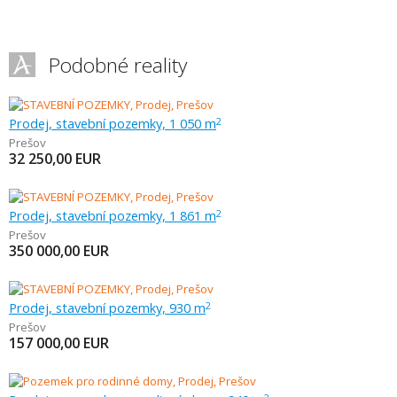
Podobné reality
Prodej, stavební pozemky, 1 050 m
2
Prešov
32 250,00
EUR
Prodej, stavební pozemky, 1 861 m
2
Prešov
350 000,00
EUR
Prodej, stavební pozemky, 930 m
2
Prešov
157 000,00
EUR