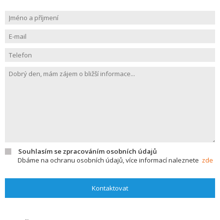
Souhlasím se zpracováním osobních údajů
Dbáme na ochranu osobních údajů, více informací naleznete
zde
Kontaktovat