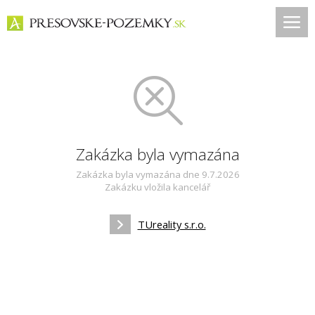
Zakázka byla vymazána
Zakázka byla vymazána dne 9.7.2026
Zakázku vložila kancelář
TUreality s.r.o.