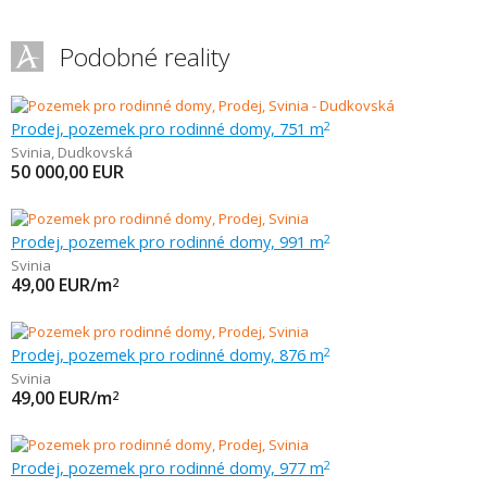
Podobné reality
Prodej, pozemek pro rodinné domy, 751 m
2
Svinia
,
Dudkovská
50 000,00
EUR
Prodej, pozemek pro rodinné domy, 991 m
2
Svinia
49,00
EUR/m
2
Prodej, pozemek pro rodinné domy, 876 m
2
Svinia
49,00
EUR/m
2
Prodej, pozemek pro rodinné domy, 977 m
2