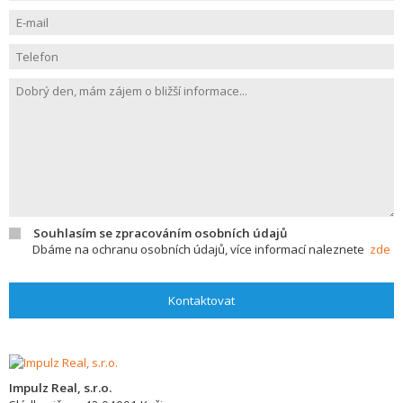
Souhlasím se zpracováním osobních údajů
Dbáme na ochranu osobních údajů, více informací naleznete
zde
Kontaktovat
Impulz Real, s.r.o.