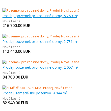
Prodej, pozemek pro rodinné domy, 5 260 m
2
Nová Lesná
216 700,00
EUR
Prodej, pozemek pro rodinné domy, 2 731 m
2
Nová Lesná
112 440,00
EUR
Prodej, pozemek pro rodinné domy, 2 057 m
2
Nová Lesná
84 780,00
EUR
Prodej, zemědělské pozemky, 8 044 m
2
Nová Lesná
82 940,00
EUR