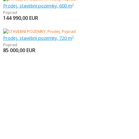
Prodej, stavební pozemky, 600 m
2
Poprad
144 990,00
EUR
Prodej, stavební pozemky, 720 m
2
Poprad
85 000,00
EUR