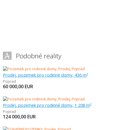
Podobné reality
Prodej, pozemek pro rodinné domy, 436 m
2
Poprad
60 000,00
EUR
Prodej, pozemek pro rodinné domy, 1 208 m
2
Poprad
124 000,00
EUR