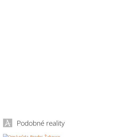
Podobné reality