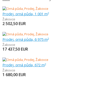
Prodej, orná půda, 1 001 m
2
Žakovce
2 502,50
EUR
Prodej, orná půda, 6 975 m
2
Žakovce
17 437,50
EUR
Prodej, orná půda, 672 m
2
Žakovce
1 680,00
EUR