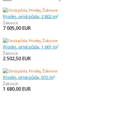
Prodej, orná půda, 2 802 m
2
Žakovce
7 005,00
EUR
Prodej, orná půda, 1 001 m
2
Žakovce
2 502,50
EUR
Prodej, orná půda, 672 m
2
Žakovce
1 680,00
EUR