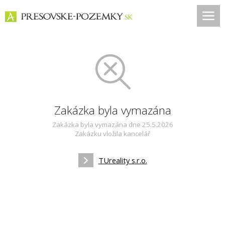
Zakázka byla vymazána
Zakázka byla vymazána dne 25.5.2026
Zakázku vložila kancelář
TUreality s.r.o.